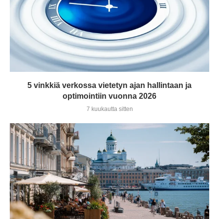
5 vinkkiä verkossa vietetyn ajan hallintaan ja
optimointiin vuonna 2026
7 kuukautta sitten