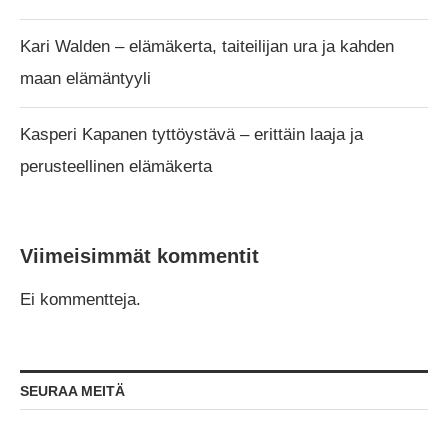
Kari Walden – elämäkerta, taiteilijan ura ja kahden
maan elämäntyyli
Kasperi Kapanen tyttöystävä – erittäin laaja ja
perusteellinen elämäkerta
Viimeisimmät kommentit
Ei kommentteja.
SEURAA MEITÄ