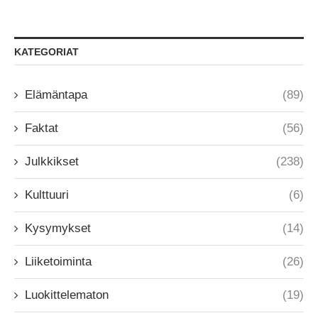
KATEGORIAT
Elämäntapa
(89)
Faktat
(56)
Julkkikset
(238)
Kulttuuri
(6)
Kysymykset
(14)
Liiketoiminta
(26)
Luokittelematon
(19)