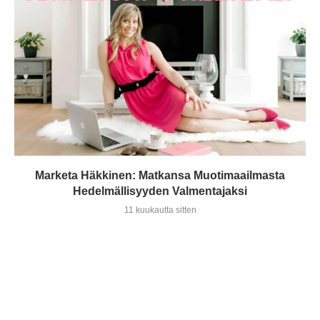
Marketa Häkkinen: Matkansa Muotimaailmasta
Hedelmällisyyden Valmentajaksi
11 kuukautta sitten