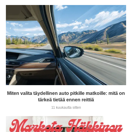
Miten valita täydellinen auto pitkille matkoille: mitä on
tärkeä tietää ennen reittiä
11 kuukautta sitten