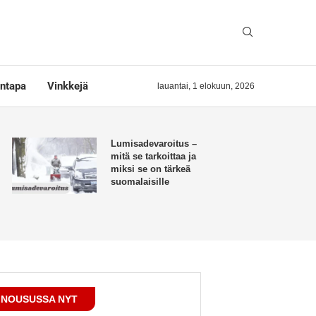
ntapa
Vinkkejä
lauantai, 1 elokuun, 2026
Lumisadevaroitus –
mitä se tarkoittaa ja
miksi se on tärkeä
suomalaisille
NOUSUSSA NYT