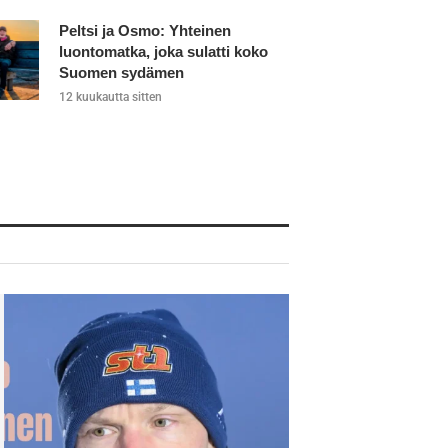
Peltsi ja Osmo: Yhteinen
luontomatka, joka sulatti koko
Suomen sydämen
12 kuukautta sitten