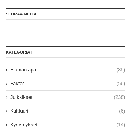
SEURAA MEITÄ
KATEGORIAT
Elämäntapa
(89)
Faktat
(56)
Julkkikset
(238)
Kulttuuri
(6)
Kysymykset
(14)