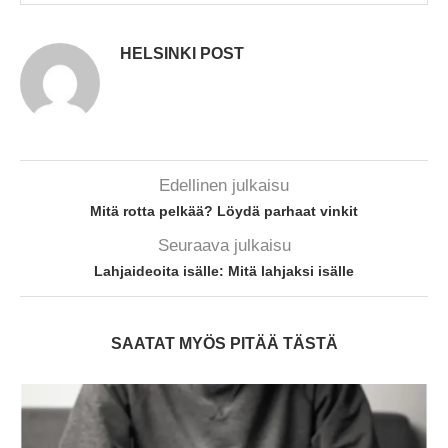
HELSINKI POST
Edellinen julkaisu
Mitä rotta pelkää? Löydä parhaat vinkit
Seuraava julkaisu
Lahjaideoita isälle: Mitä lahjaksi isälle
SAATAT MYÖS PITÄÄ TÄSTÄ