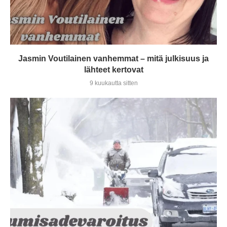
Jasmin Voutilainen vanhemmat – mitä julkisuus ja
lähteet kertovat
9 kuukautta sitten