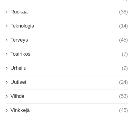
Ruokaa
(36)
Teknologia
(14)
Terveys
(45)
Tosirikos
(7)
Urheilu
(9)
Uutiset
(24)
Viihde
(53)
Vinkkejä
(45)