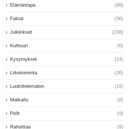
Elämäntapa
(89)
Faktat
(56)
Julkkikset
(238)
Kulttuuri
(6)
Kysymykset
(14)
Liiketoiminta
(26)
Luokittelematon
(19)
Matkailu
(8)
Pelit
(9)
Rahoittaa
(9)