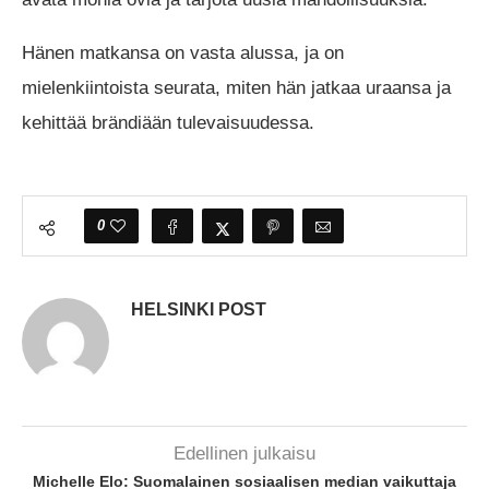
Hänen matkansa on vasta alussa, ja on
mielenkiintoista seurata, miten hän jatkaa uraansa ja
kehittää brändiään tulevaisuudessa.
0
HELSINKI POST
Edellinen julkaisu
Michelle Elo: Suomalainen sosiaalisen median vaikuttaja