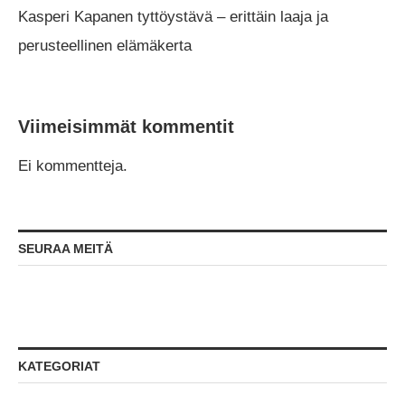
Kasperi Kapanen tyttöystävä – erittäin laaja ja
perusteellinen elämäkerta
Viimeisimmät kommentit
Ei kommentteja.
SEURAA MEITÄ
KATEGORIAT