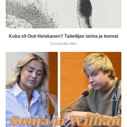
Kuka oli Outi Heiskanen? Taiteilijan tarina ja teemat
9 kuukautta sitten