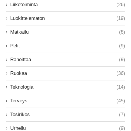
Liiketoiminta
(26)
Luokittelematon
(19)
Matkailu
(8)
Pelit
(9)
Rahoittaa
(9)
Ruokaa
(36)
Teknologia
(14)
Terveys
(45)
Tosirikos
(7)
Urheilu
(9)