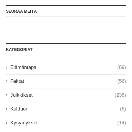
SEURAA MEITÄ
KATEGORIAT
Elämäntapa
(89)
Faktat
(56)
Julkkikset
(238)
Kulttuuri
(6)
Kysymykset
(14)