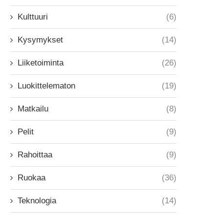
Kulttuuri
(6)
Kysymykset
(14)
Liiketoiminta
(26)
Luokittelematon
(19)
Matkailu
(8)
Pelit
(9)
Rahoittaa
(9)
Ruokaa
(36)
Teknologia
(14)