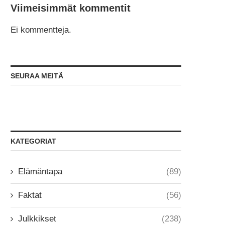
Viimeisimmät kommentit
Ei kommentteja.
SEURAA MEITÄ
KATEGORIAT
Elämäntapa
(89)
Faktat
(56)
Julkkikset
(238)