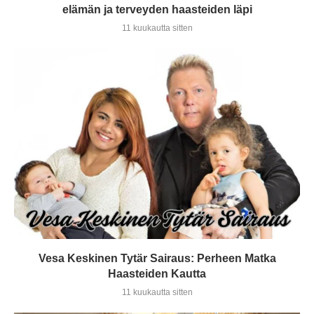
elämän ja terveyden haasteiden läpi
11 kuukautta sitten
Vesa Keskinen Tytär Sairaus: Perheen Matka
Haasteiden Kautta
11 kuukautta sitten