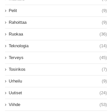
Pelit
(9)
Rahoittaa
(9)
Ruokaa
(36)
Teknologia
(14)
Terveys
(45)
Tosirikos
(7)
Urheilu
(9)
Uutiset
(24)
Viihde
(53)