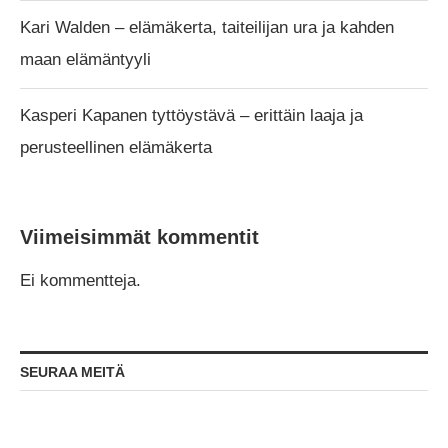
Kari Walden – elämäkerta, taiteilijan ura ja kahden
maan elämäntyyli
Kasperi Kapanen tyttöystävä – erittäin laaja ja
perusteellinen elämäkerta
Viimeisimmät kommentit
Ei kommentteja.
SEURAA MEITÄ