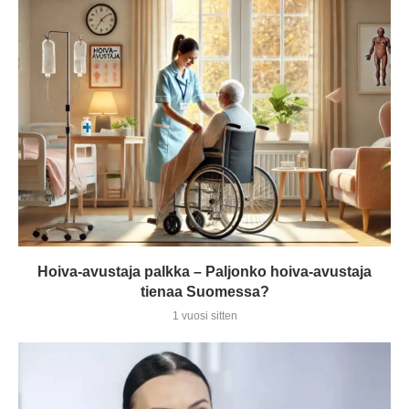
Hoiva-avustaja palkka – Paljonko hoiva-avustaja
tienaa Suomessa?
1 vuosi sitten