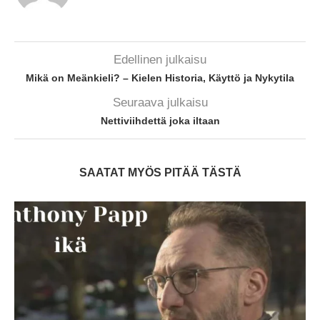
Edellinen julkaisu
Mikä on Meänkieli? – Kielen Historia, Käyttö ja Nykytila
Seuraava julkaisu
Nettiviihdettä joka iltaan
SAATAT MYÖS PITÄÄ TÄSTÄ