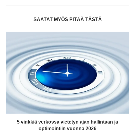
SAATAT MYÖS PITÄÄ TÄSTÄ
5 vinkkiä verkossa vietetyn ajan hallintaan ja
optimointiin vuonna 2026