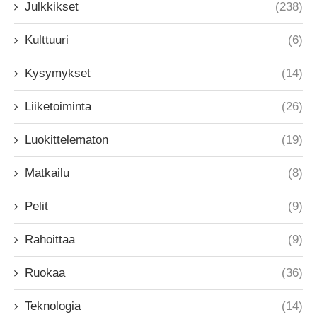
Julkkikset
(238)
Kulttuuri
(6)
Kysymykset
(14)
Liiketoiminta
(26)
Luokittelematon
(19)
Matkailu
(8)
Pelit
(9)
Rahoittaa
(9)
Ruokaa
(36)
Teknologia
(14)