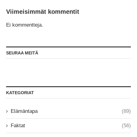
Viimeisimmät kommentit
Ei kommentteja.
SEURAA MEITÄ
KATEGORIAT
Elämäntapa
(89)
Faktat
(56)