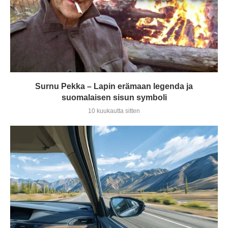
Surnu Pekka – Lapin erämaan legenda ja
suomalaisen sisun symboli
10 kuukautta sitten