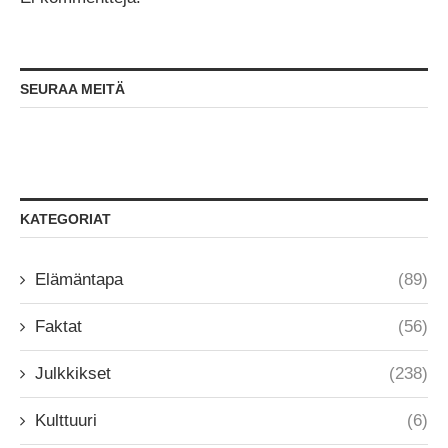
SEURAA MEITÄ
KATEGORIAT
Elämäntapa
(89)
Faktat
(56)
Julkkikset
(238)
Kulttuuri
(6)