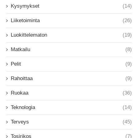
Kysymykset
(14)
Liiketoiminta
(26)
Luokittelematon
(19)
Matkailu
(8)
Pelit
(9)
Rahoittaa
(9)
Ruokaa
(36)
Teknologia
(14)
Terveys
(45)
Tosirikos
(7)