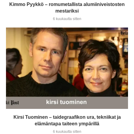
Kimmo Pyykkö – romumetallista alumiiniveistosten
mestariksi
6 kuukautta sitten
Kirsi Tuominen – taidegraafikon ura, tekniikat ja
elämäntapa taiteen ympärillä
6 kuukautta sitten