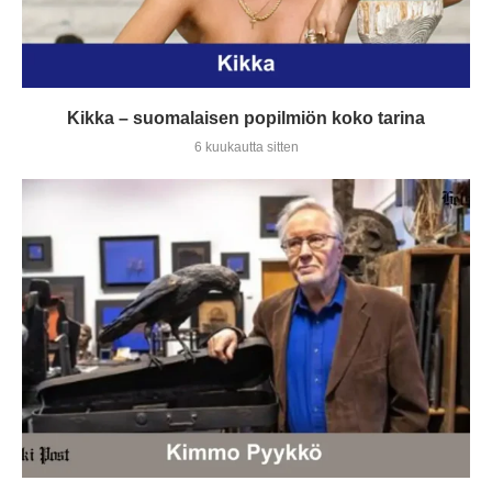
Kikka – suomalaisen popilmiön koko tarina
6 kuukautta sitten