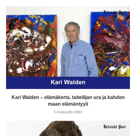
Kari Walden – elämäkerta, taiteilijan ura ja kahden
maan elämäntyyli
5 kuukautta sitten