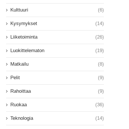
Kulttuuri
(6)
Kysymykset
(14)
Liiketoiminta
(26)
Luokittelematon
(19)
Matkailu
(8)
Pelit
(9)
Rahoittaa
(9)
Ruokaa
(36)
Teknologia
(14)