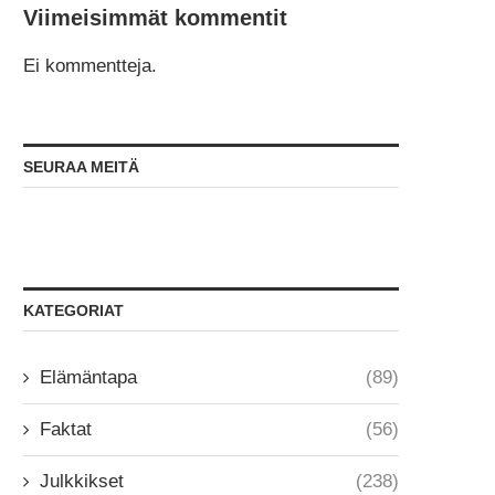
Viimeisimmät kommentit
Ei kommentteja.
SEURAA MEITÄ
KATEGORIAT
Elämäntapa
(89)
Faktat
(56)
Julkkikset
(238)