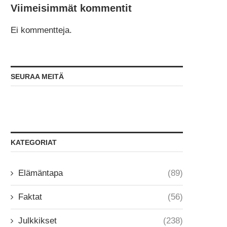
Viimeisimmät kommentit
Ei kommentteja.
SEURAA MEITÄ
KATEGORIAT
Elämäntapa
(89)
Faktat
(56)
Julkkikset
(238)