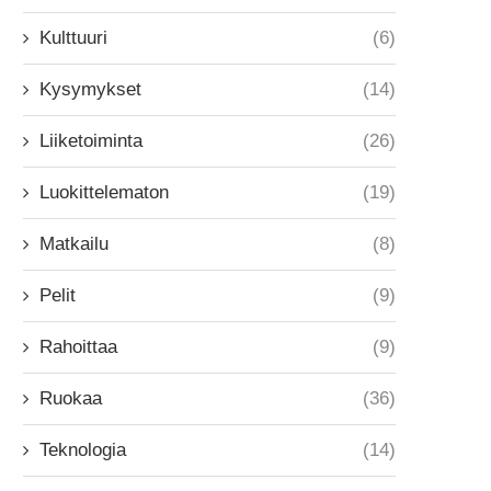
Kulttuuri
(6)
Kysymykset
(14)
Liiketoiminta
(26)
Luokittelematon
(19)
Matkailu
(8)
Pelit
(9)
Rahoittaa
(9)
Ruokaa
(36)
Teknologia
(14)