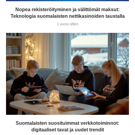
Nopea rekisteröityminen ja välittömät maksut:
Teknologia suomalaisten nettikasinoiden taustalla
1 vuosi sitten
Suomalaisten suosituimmat verkkotoiminnot:
digitaaliset tavat ja uudet trendit