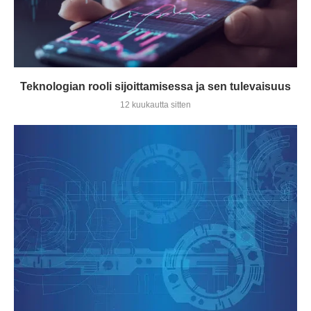
Teknologian rooli sijoittamisessa ja sen tulevaisuus
12 kuukautta sitten