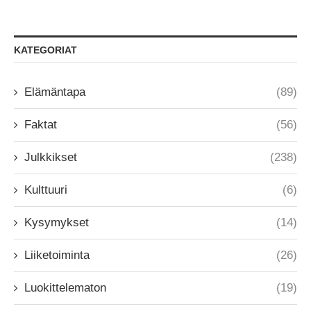
KATEGORIAT
Elämäntapa
(89)
Faktat
(56)
Julkkikset
(238)
Kulttuuri
(6)
Kysymykset
(14)
Liiketoiminta
(26)
Luokittelematon
(19)