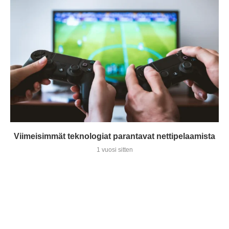
Viimeisimmät teknologiat parantavat nettipelaamista
1 vuosi sitten