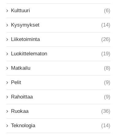
Kulttuuri
(6)
Kysymykset
(14)
Liiketoiminta
(26)
Luokittelematon
(19)
Matkailu
(8)
Pelit
(9)
Rahoittaa
(9)
Ruokaa
(36)
Teknologia
(14)