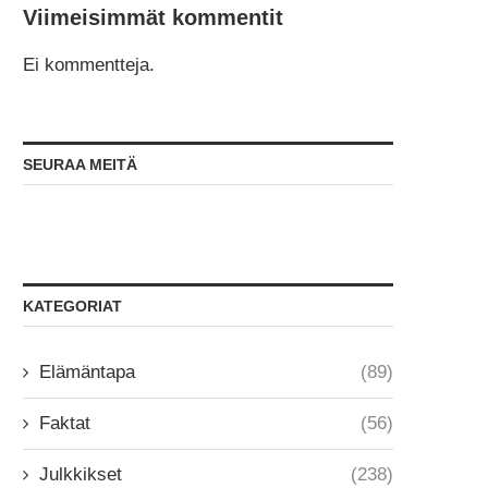
Viimeisimmät kommentit
Ei kommentteja.
SEURAA MEITÄ
KATEGORIAT
Elämäntapa
(89)
Faktat
(56)
Julkkikset
(238)