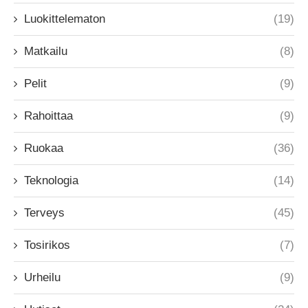
Luokittelematon
(19)
Matkailu
(8)
Pelit
(9)
Rahoittaa
(9)
Ruokaa
(36)
Teknologia
(14)
Terveys
(45)
Tosirikos
(7)
Urheilu
(9)