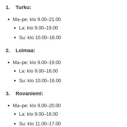
1.
Turku:
Ma–pe: klo 9.00–21.00
La: klo 9.00–19.00
Su: klo 10.00–18.00
2.
Loimaa:
Ma–pe: klo 9.00–19.00
La: klo 9.00–18.00
Su: klo 10.00–16.00
3.
Rovaniemi:
Ma–pe: klo 9.00–20.00
La: klo 9.00–18.00
Su: klo 11.00–17.00