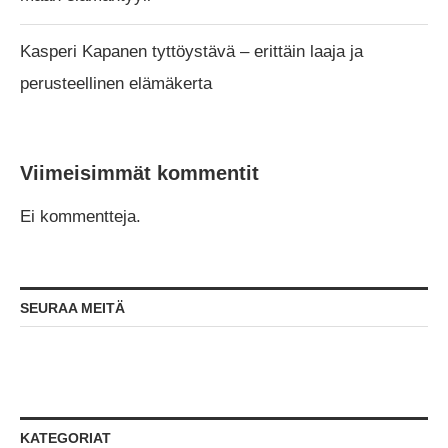
Kasperi Kapanen tyttöystävä – erittäin laaja ja
perusteellinen elämäkerta
Viimeisimmät kommentit
Ei kommentteja.
SEURAA MEITÄ
KATEGORIAT