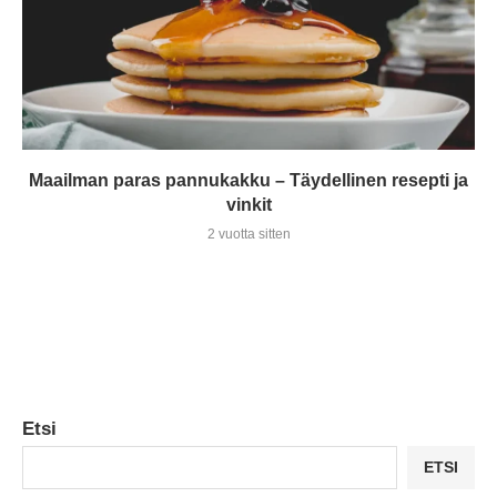
Maailman paras pannukakku – Täydellinen resepti ja
vinkit
2 vuotta sitten
Etsi
ETSI