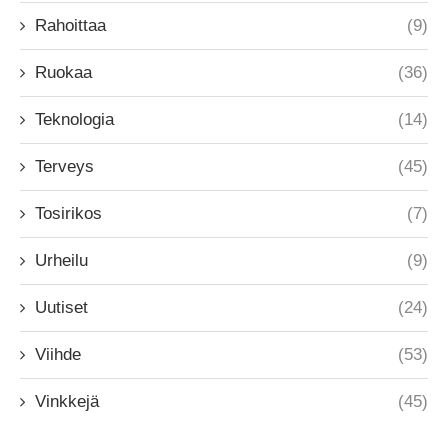
Rahoittaa
(9)
Ruokaa
(36)
Teknologia
(14)
Terveys
(45)
Tosirikos
(7)
Urheilu
(9)
Uutiset
(24)
Viihde
(53)
Vinkkejä
(45)