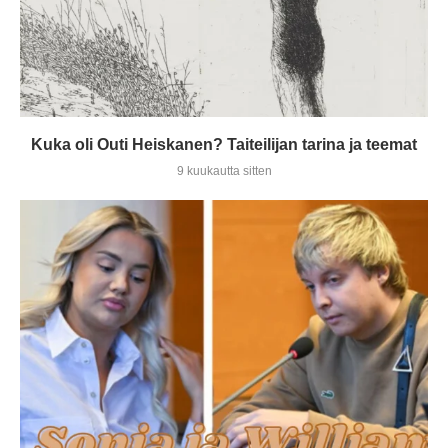
Kuka oli Outi Heiskanen? Taiteilijan tarina ja teemat
9 kuukautta sitten