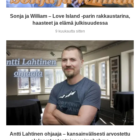
Sonja ja William – Love Island -parin rakkaustarina,
haasteet ja elämä julkisuudessa
9 kuukautta sitten
Antti Lahtinen ohjaaja – kansainvälisesti arvostettu