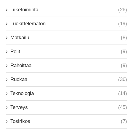
Liiketoiminta
(26)
Luokittelematon
(19)
Matkailu
(8)
Pelit
(9)
Rahoittaa
(9)
Ruokaa
(36)
Teknologia
(14)
Terveys
(45)
Tosirikos
(7)