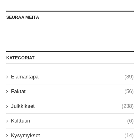
SEURAA MEITÄ
KATEGORIAT
Elämäntapa
(89)
Faktat
(56)
Julkkikset
(238)
Kulttuuri
(6)
Kysymykset
(14)