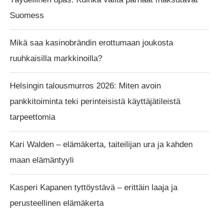
Suomess
Mikä saa kasinobrändin erottumaan joukosta
ruuhkaisilla markkinoilla?
Helsingin talousmurros 2026: Miten avoin
pankkitoiminta teki perinteisistä käyttäjätileistä
tarpeettomia
Kari Walden – elämäkerta, taiteilijan ura ja kahden
maan elämäntyyli
Kasperi Kapanen tyttöystävä – erittäin laaja ja
perusteellinen elämäkerta