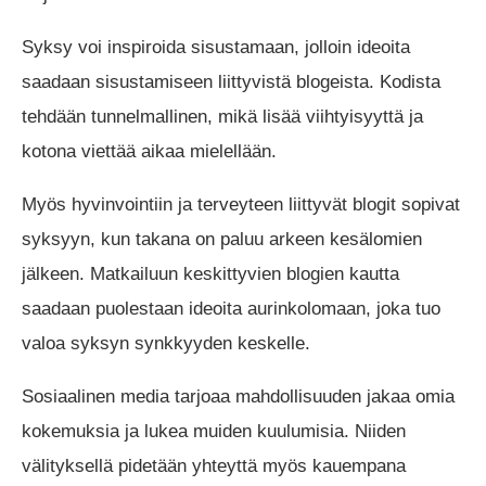
Syksy voi inspiroida sisustamaan, jolloin ideoita
saadaan sisustamiseen liittyvistä blogeista. Kodista
tehdään tunnelmallinen, mikä lisää viihtyisyyttä ja
kotona viettää aikaa mielellään.
Myös hyvinvointiin ja terveyteen liittyvät blogit sopivat
syksyyn, kun takana on paluu arkeen kesälomien
jälkeen. Matkailuun keskittyvien blogien kautta
saadaan puolestaan ideoita aurinkolomaan, joka tuo
valoa syksyn synkkyyden keskelle.
Sosiaalinen media tarjoaa mahdollisuuden jakaa omia
kokemuksia ja lukea muiden kuulumisia. Niiden
välityksellä pidetään yhteyttä myös kauempana