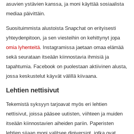
asuvien ystävien kanssa, ja moni käyttää sosiaalista
mediaa päivittäin.
Suosituimmista alustoista Snapchat on erityisesti
yhteydenpitoon, ja sen viesteihin on kehittynyt jopa
omia lyhenteitä
. Instagramissa jaetaan omaa elämää
sekä seurataan itseään kiinnostavia ihmisiä ja
tapahtumia. Facebook on puolestaan aktiivinen alusta,
jossa keskustelut käyvät välillä kiivaana.
Lehtien nettisivut
Tekemistä syksyyn tarjoavat myös eri lehtien
nettisivut, joissa pääsee uutisten, viihteen ja muiden
itseään kiinnostavien aiheiden pariin. Paperisten
lehtien sijaan moni valitsee digiversiot, jotka ovat