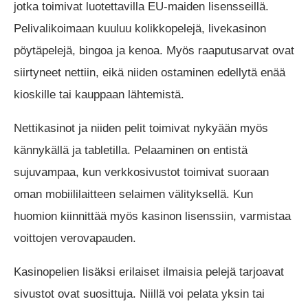
jotka toimivat luotettavilla EU-maiden lisensseillä.
Pelivalikoimaan kuuluu kolikkopelejä, livekasinon
pöytäpelejä, bingoa ja kenoa. Myös raaputusarvat ovat
siirtyneet nettiin, eikä niiden ostaminen edellytä enää
kioskille tai kauppaan lähtemistä.
Nettikasinot ja niiden pelit toimivat nykyään myös
kännykällä ja tabletilla. Pelaaminen on entistä
sujuvampaa, kun verkkosivustot toimivat suoraan
oman mobiililaitteen selaimen välityksellä. Kun
huomion kiinnittää myös kasinon lisenssiin, varmistaa
voittojen verovapauden.
Kasinopelien lisäksi erilaiset ilmaisia pelejä tarjoavat
sivustot ovat suosittuja. Niillä voi pelata yksin tai