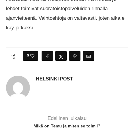
lehdet toimivat suoratoistopalveluiden rinnalla
ajanvietteenä. Vaihtoehtoja on valtavasti, joten aika ei
käy pitkäksi.
0
HELSINKI POST
Edellinen julkaisu
Mikä on Temu ja miten se toimii?