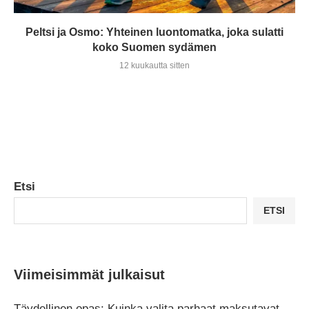
Peltsi ja Osmo: Yhteinen luontomatka, joka sulatti
koko Suomen sydämen
12 kuukautta sitten
Etsi
ETSI
Viimeisimmät julkaisut
Täydellinen opas: Kuinka valita parhaat maksutavat