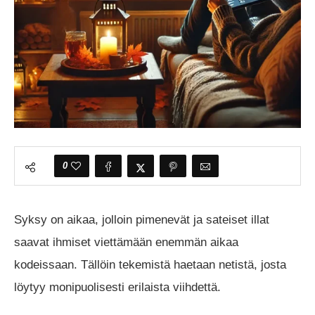
0
Syksy on aikaa, jolloin pimenevät ja sateiset illat
saavat ihmiset viettämään enemmän aikaa
kodeissaan. Tällöin tekemistä haetaan netistä, josta
löytyy monipuolisesti erilaista viihdettä.