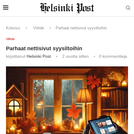
Kotisivu
Viihde
Parhaat nettisivut syysiltoihin
Viihde
Parhaat nettisivut syysiltoihin
kirjoittanut
Helsinki Post
2 vuotta sitten
0 kommentteja