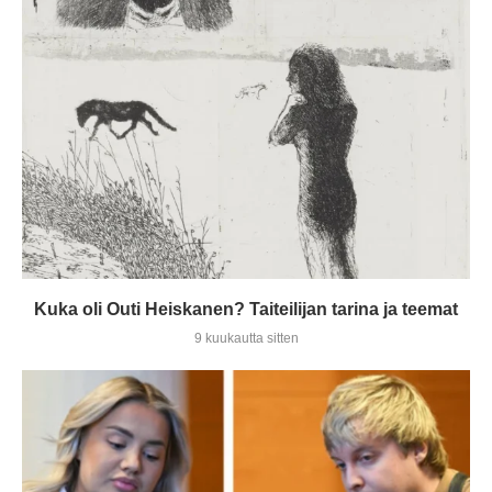
Kuka oli Outi Heiskanen? Taiteilijan tarina ja teemat
9 kuukautta sitten