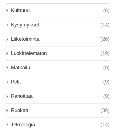
Kulttuuri
(6)
Kysymykset
(14)
Liiketoiminta
(26)
Luokittelematon
(19)
Matkailu
(8)
Pelit
(9)
Rahoittaa
(9)
Ruokaa
(36)
Teknologia
(14)