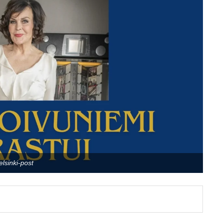
elsinki-post