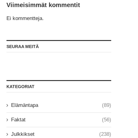
Viimeisimmät kommentit
Ei kommentteja.
SEURAA MEITÄ
KATEGORIAT
Elämäntapa
(89)
Faktat
(56)
Julkkikset
(238)