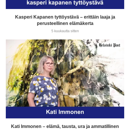
Kasperi Kapanen tyttöystävä – erittäin laaja ja
perusteellinen elämäkerta
5 kuukautta sitten
Kati Immonen – elämä, tausta, ura ja ammatillinen