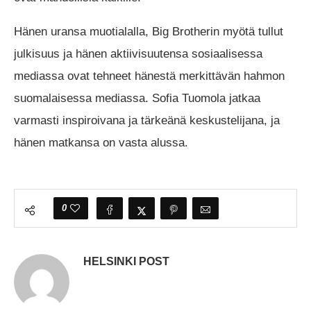
Hänen uransa muotialalla, Big Brotherin myötä tullut
julkisuus ja hänen aktiivisuutensa sosiaalisessa
mediassa ovat tehneet hänestä merkittävän hahmon
suomalaisessa mediassa. Sofia Tuomola jatkaa
varmasti inspiroivana ja tärkeänä keskustelijana, ja
hänen matkansa on vasta alussa.
0
HELSINKI POST