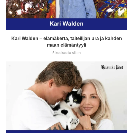
Kari Walden – elämäkerta, taiteilijan ura ja kahden
maan elämäntyyli
5 kuukautta sitten