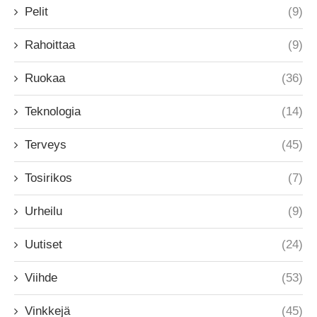
Pelit
(9)
Rahoittaa
(9)
Ruokaa
(36)
Teknologia
(14)
Terveys
(45)
Tosirikos
(7)
Urheilu
(9)
Uutiset
(24)
Viihde
(53)
Vinkkejä
(45)