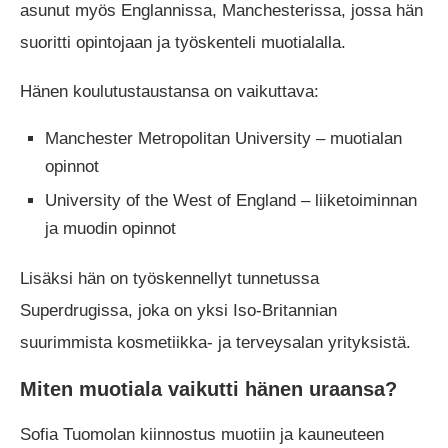
asunut myös Englannissa, Manchesterissa, jossa hän
suoritti opintojaan ja työskenteli muotialalla.
Hänen koulutustaustansa on vaikuttava:
Manchester Metropolitan University – muotialan
opinnot
University of the West of England – liiketoiminnan
ja muodin opinnot
Lisäksi hän on työskennellyt tunnetussa
Superdrugissa, joka on yksi Iso-Britannian
suurimmista kosmetiikka- ja terveysalan yrityksistä.
Miten muotiala vaikutti hänen uraansa?
Sofia Tuomolan kiinnostus muotiin ja kauneuteen