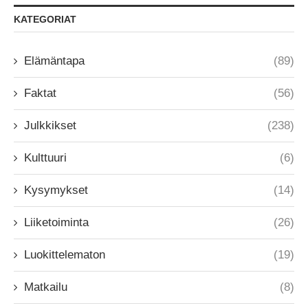
KATEGORIAT
Elämäntapa
(89)
Faktat
(56)
Julkkikset
(238)
Kulttuuri
(6)
Kysymykset
(14)
Liiketoiminta
(26)
Luokittelematon
(19)
Matkailu
(8)