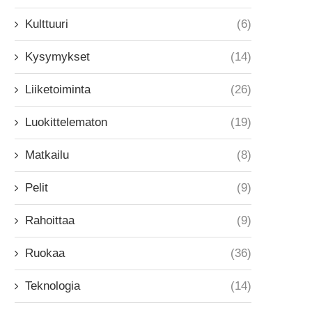
Kulttuuri
(6)
Kysymykset
(14)
Liiketoiminta
(26)
Luokittelematon
(19)
Matkailu
(8)
Pelit
(9)
Rahoittaa
(9)
Ruokaa
(36)
Teknologia
(14)