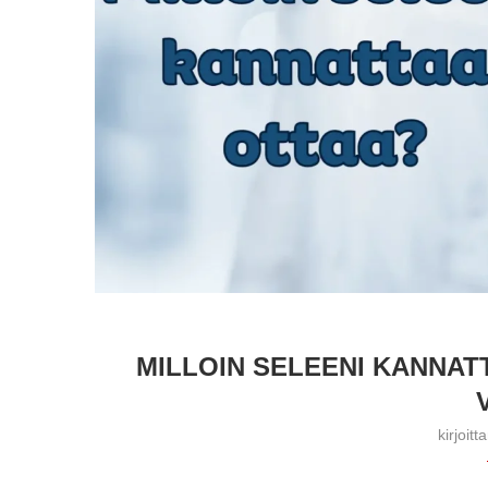
MILLOIN SELEENI KANNAT
kirjoitt