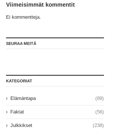
Viimeisimmät kommentit
Ei kommentteja.
SEURAA MEITÄ
KATEGORIAT
Elämäntapa
(89)
Faktat
(56)
Julkkikset
(238)