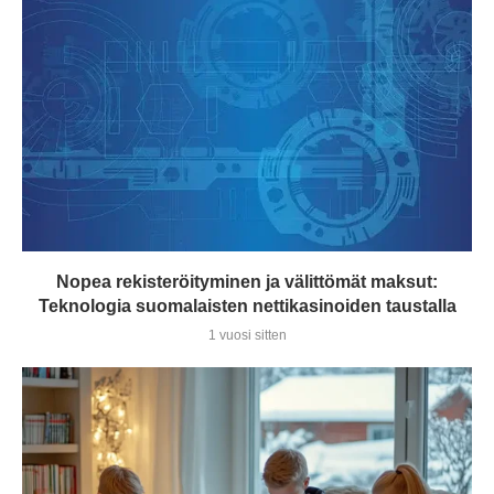
Nopea rekisteröityminen ja välittömät maksut:
Teknologia suomalaisten nettikasinoiden taustalla
1 vuosi sitten