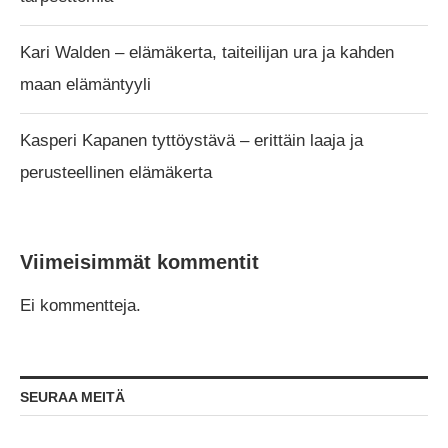
Kari Walden – elämäkerta, taiteilijan ura ja kahden
maan elämäntyyli
Kasperi Kapanen tyttöystävä – erittäin laaja ja
perusteellinen elämäkerta
Viimeisimmät kommentit
Ei kommentteja.
SEURAA MEITÄ