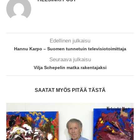
Edellinen julkaisu
Hannu Karpo – Suomen tunnetuin televisiotoimittaja
Seuraava julkaisu
Vilja Schepelin matka rakentajaksi
SAATAT MYÖS PITÄÄ TÄSTÄ