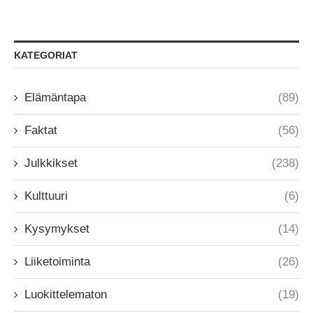
KATEGORIAT
Elämäntapa
(89)
Faktat
(56)
Julkkikset
(238)
Kulttuuri
(6)
Kysymykset
(14)
Liiketoiminta
(26)
Luokittelematon
(19)