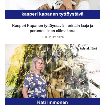
Kasperi Kapanen tyttöystävä – erittäin laaja ja
perusteellinen elämäkerta
5 kuukautta sitten