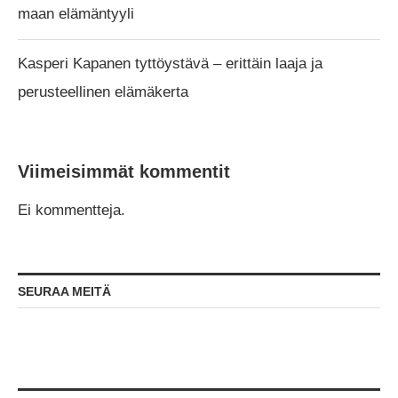
maan elämäntyyli
Kasperi Kapanen tyttöystävä – erittäin laaja ja
perusteellinen elämäkerta
Viimeisimmät kommentit
Ei kommentteja.
SEURAA MEITÄ