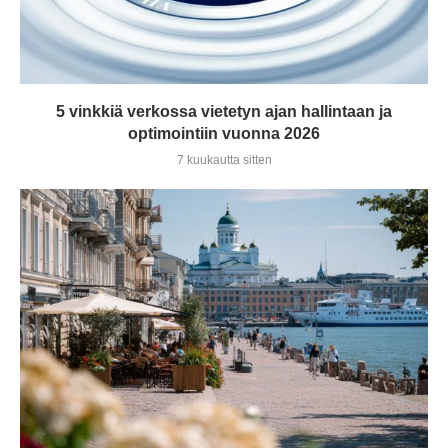
5 vinkkiä verkossa vietetyn ajan hallintaan ja
optimointiin vuonna 2026
7 kuukautta sitten