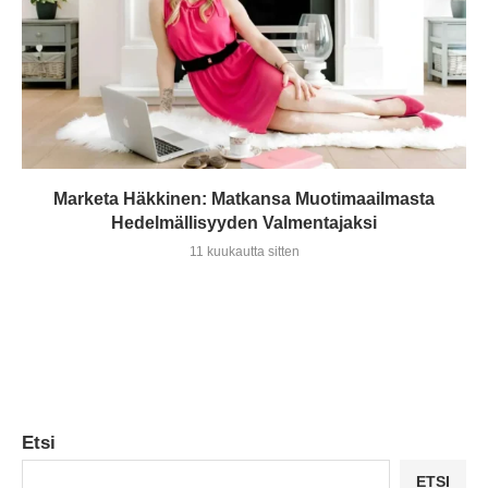
Marketa Häkkinen: Matkansa Muotimaailmasta
Hedelmällisyyden Valmentajaksi
11 kuukautta sitten
Etsi
ETSI