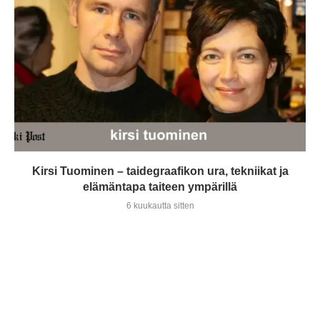
Kirsi Tuominen – taidegraafikon ura, tekniikat ja
elämäntapa taiteen ympärillä
6 kuukautta sitten