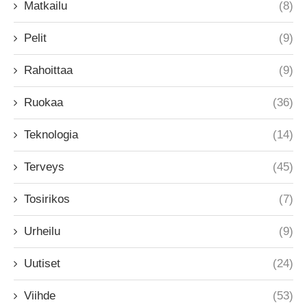
Matkailu
(8)
Pelit
(9)
Rahoittaa
(9)
Ruokaa
(36)
Teknologia
(14)
Terveys
(45)
Tosirikos
(7)
Urheilu
(9)
Uutiset
(24)
Viihde
(53)