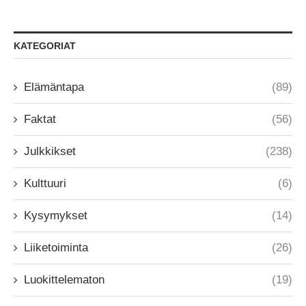
KATEGORIAT
Elämäntapa
(89)
Faktat
(56)
Julkkikset
(238)
Kulttuuri
(6)
Kysymykset
(14)
Liiketoiminta
(26)
Luokittelematon
(19)