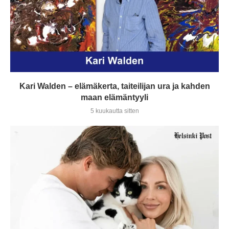
Kari Walden – elämäkerta, taiteilijan ura ja kahden
maan elämäntyyli
5 kuukautta sitten