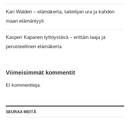
Kari Walden – elämäkerta, taiteilijan ura ja kahden
maan elämäntyyli
Kasperi Kapanen tyttöystävä – erittäin laaja ja
perusteellinen elämäkerta
Viimeisimmät kommentit
Ei kommentteja.
SEURAA MEITÄ