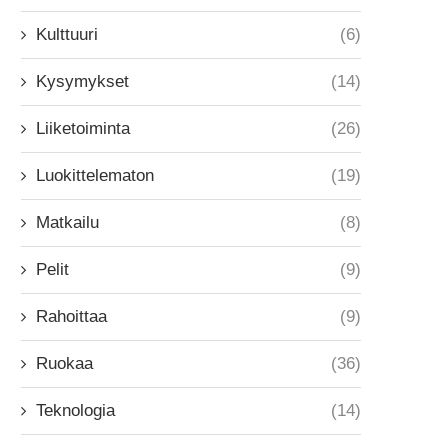
Kulttuuri
(6)
Kysymykset
(14)
Liiketoiminta
(26)
Luokittelematon
(19)
Matkailu
(8)
Pelit
(9)
Rahoittaa
(9)
Ruokaa
(36)
Teknologia
(14)