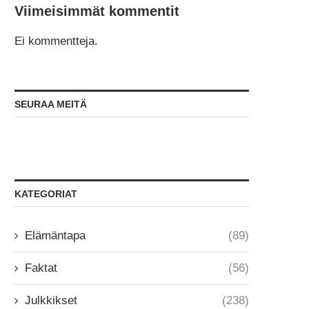
Viimeisimmät kommentit
Ei kommentteja.
SEURAA MEITÄ
KATEGORIAT
Elämäntapa
(89)
Faktat
(56)
Julkkikset
(238)