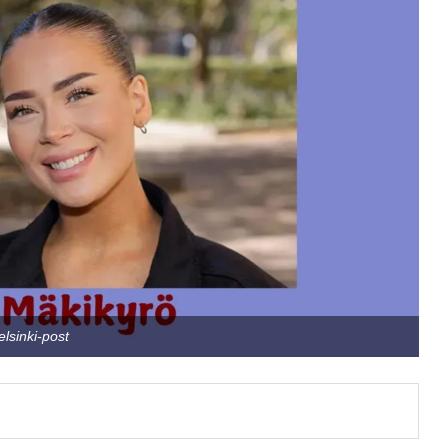
elsinki-post