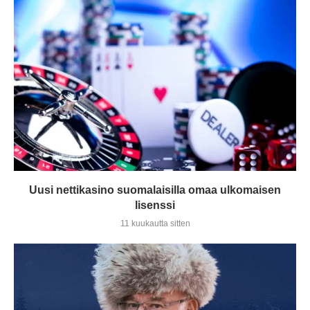
Uusi nettikasino suomalaisilla omaa ulkomaisen
lisenssi
11 kuukautta sitten