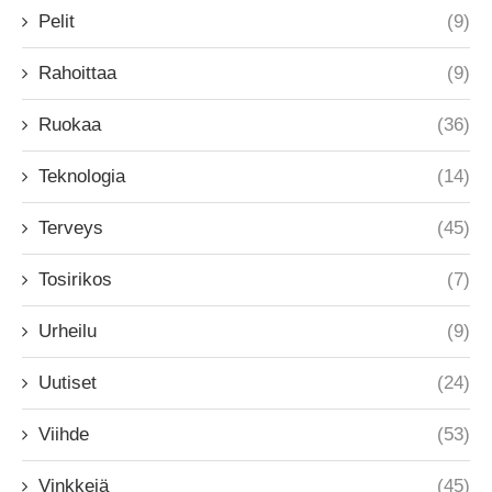
Pelit
(9)
Rahoittaa
(9)
Ruokaa
(36)
Teknologia
(14)
Terveys
(45)
Tosirikos
(7)
Urheilu
(9)
Uutiset
(24)
Viihde
(53)
Vinkkejä
(45)