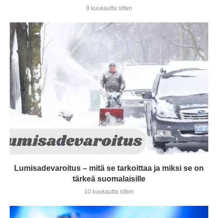
9 kuukautta sitten
Lumisadevaroitus – mitä se tarkoittaa ja miksi se on
tärkeä suomalaisille
10 kuukautta sitten