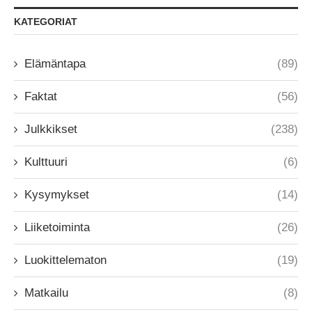
KATEGORIAT
Elämäntapa
(89)
Faktat
(56)
Julkkikset
(238)
Kulttuuri
(6)
Kysymykset
(14)
Liiketoiminta
(26)
Luokittelematon
(19)
Matkailu
(8)