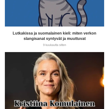
Lutkakissa ja suomalainen kieli: miten verkon
slangisanat syntyvät ja muuttuvat
9 kuukautta sitten