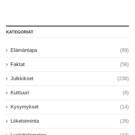
KATEGORIAT
Elämäntapa
(89)
Faktat
(56)
Julkkikset
(238)
Kulttuuri
(6)
Kysymykset
(14)
Liiketoiminta
(26)