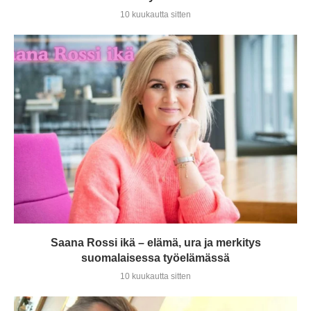
10 kuukautta sitten
Saana Rossi ikä – elämä, ura ja merkitys
suomalaisessa työelämässä
10 kuukautta sitten