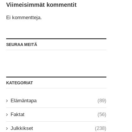
Viimeisimmät kommentit
Ei kommentteja.
SEURAA MEITÄ
KATEGORIAT
Elämäntapa
(89)
Faktat
(56)
Julkkikset
(238)