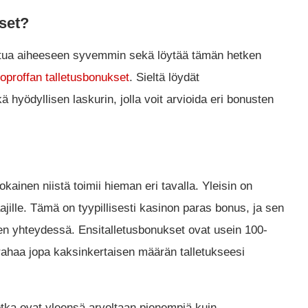
set?
tustua aiheeseen syvemmin sekä löytää tämän hetken
oproffan talletusbonukset
. Sieltä löydät
ä hyödyllisen laskurin, jolla voit arvioida eri bonusten
okainen niistä toimii hieman eri tavalla. Yleisin on
ajille. Tämä on tyypillisesti kasinon paras bonus, ja sen
en yhteydessä. Ensitalletusbonukset ovat usein 100-
rahaa jopa kaksinkertaisen määrän talletukseesi
 jotka ovat yleensä arvoltaan pienempiä kuin