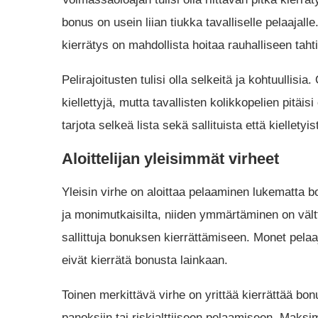
bonus on usein liian tiukka tavalliselle pelaaja
kierrätys on mahdollista hoitaa rauhalliseen tahtii
Pelirajoitusten tulisi olla selkeitä ja kohtuullisia.
kiellettyjä, mutta tavallisten kolikkopelien pitäis
tarjota selkeä lista sekä sallituista että kielletyis
Aloittelijan yleisimmät virheet
Yleisin virhe on aloittaa pelaaminen lukematta bo
ja monimutkaisilta, niiden ymmärtäminen on vältt
sallittuja bonuksen kierrättämiseen. Monet pela
eivät kierrätä bonusta lainkaan.
Toinen merkittävä virhe on yrittää kierrättää bonu
panoksiin tai riskialttiiseen pelaamiseen. Maksi