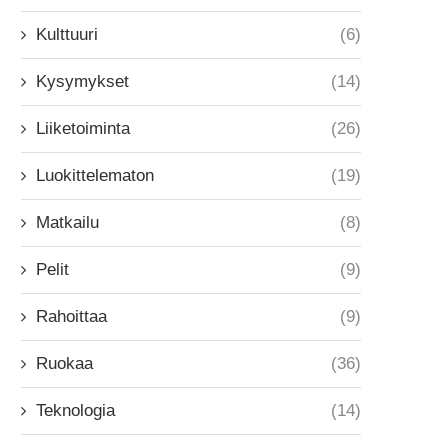
Kulttuuri
(6)
Kysymykset
(14)
Liiketoiminta
(26)
Luokittelematon
(19)
Matkailu
(8)
Pelit
(9)
Rahoittaa
(9)
Ruokaa
(36)
Teknologia
(14)