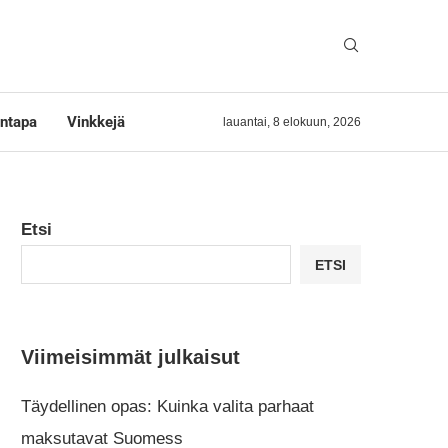
ntapa
Vinkkejä
lauantai, 8 elokuun, 2026
Etsi
ETSI
Viimeisimmät julkaisut
Täydellinen opas: Kuinka valita parhaat
maksutavat Suomess