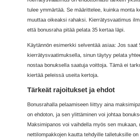
tulee ymmärtää. Se määrittelee, kuinka monta ke
muuttaa oikeaksi rahaksi. Kierrätysvaatimus ilm
että bonusraha pitää pelata 35 kertaa läpi.
Käytännön esimerkki selventää asiaa: Jos saat 
kierrätysvaatimuksella, sinun täytyy pelata yht
nostaa bonuksella saatuja voittoja. Tämä ei tark
kiertää peleissä useita kertoja.
Tärkeät rajoitukset ja ehdot
Bonusrahalla pelaamiseen liittyy aina maksimip
on ehdoton, ja sen ylittäminen voi johtaa bonuksen
Maksimipanos voi vaihdella myös sen mukaan, mi
nettilompakkojen kautta tehdyille talletuksille on