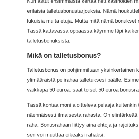
Kun astut ensimmäistä kertaa nettikasinoiden m
erilaisia talletusbonustarjouksia. Nämä houkutte
lukuisia muita etuja. Mutta mitä nämä bonukset o
Tässä kattavassa oppaassa käymme läpi kaiken mi
talletusbonuksista.
Mikä on talletusbonus?
Talletusbonus on pohjimmiltaan yksinkertainen k
ylimääräistä pelirahaa talletuksesi päälle. Esime
vaikkapa 50 euroa, saat toiset 50 euroa bonusr
Tässä kohtaa moni aloitteleva pelaaja kuitenkin t
näennäisesti ilmaisesta rahasta. On elintärkeää
raha. Bonusrahaan liittyy aina ehtoja ja rajoituksi
sen voi muuttaa oikeaksi rahaksi.