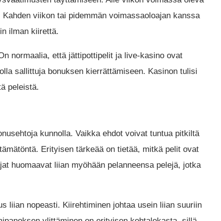
lle. Kahden viikon tai pidemmän voimassaoloajan kanssa
n ilman kiirettä.
 On normaalia, että jättipottipelit ja live-kasino ovat
i olla sallittuja bonuksen kierrättämiseen. Kasinon tulisi
tä peleistä.
nusehtoja kunnolla. Vaikka ehdot voivat tuntua pitkiltä
ämätöntä. Erityisen tärkeää on tietää, mitkä pelit ovat
ajat huomaavat liian myöhään pelanneensa pelejä, jotka
s liian nopeasti. Kiirehtiminen johtaa usein liian suuriin
mipanoksen ylittäminen on erityisen kohtalokasta, sillä