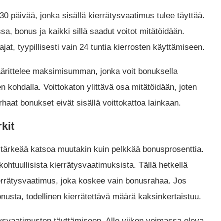
-30 päivää, jonka sisällä kierrätysvaatimus tulee täyttää.
, bonus ja kaikki sillä saadut voitot mitätöidään.
jat, tyypillisesti vain 24 tuntia kierrosten käyttämiseen.
määrittelee maksimisumman, jonka voit bonuksella
en kohdalla. Voittokaton ylittävä osa mitätöidään, joten
aat bonukset eivät sisällä voittokattoa lainkaan.
kit
n tärkeää katsoa muutakin kuin pelkkää bonusprosenttia.
ohtuullisista kierrätysvaatimuksista. Tällä hetkellä
errätysvaatimus, joka koskee vain bonusrahaa. Jos
nusta, todellinen kierrätettävä määrä kaksinkertaistuu.
rätysvaatimusten täyttämiseen. Alle viikon voimassa oleva