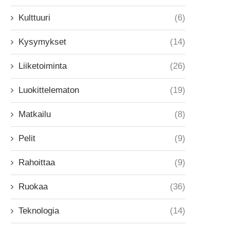
Kulttuuri
(6)
Kysymykset
(14)
Liiketoiminta
(26)
Luokittelematon
(19)
Matkailu
(8)
Pelit
(9)
Rahoittaa
(9)
Ruokaa
(36)
Teknologia
(14)