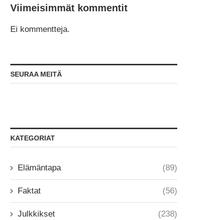
Viimeisimmät kommentit
Ei kommentteja.
SEURAA MEITÄ
KATEGORIAT
Elämäntapa
(89)
Faktat
(56)
Julkkikset
(238)