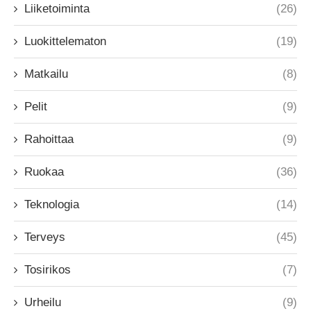
Liiketoiminta
(26)
Luokittelematon
(19)
Matkailu
(8)
Pelit
(9)
Rahoittaa
(9)
Ruokaa
(36)
Teknologia
(14)
Terveys
(45)
Tosirikos
(7)
Urheilu
(9)