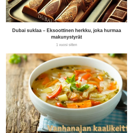
Dubai suklaa – Eksoottinen herkku, joka hurmaa
makunystyrät
1 vuosi sitten