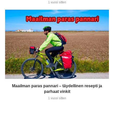
1 vuosi sitten
Maailman paras pannari – täydellinen resepti ja
parhaat vinkit
1 vuosi sitten