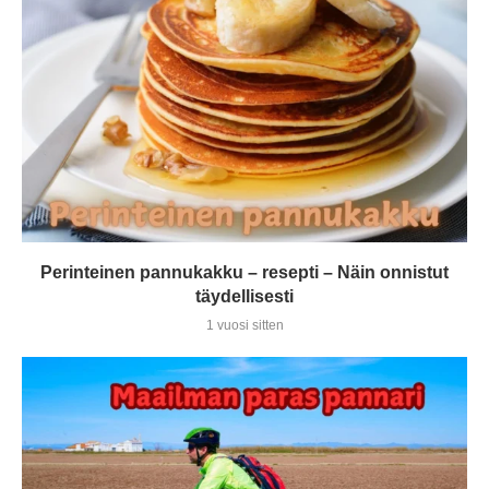
Perinteinen pannukakku – resepti – Näin onnistut
täydellisesti
1 vuosi sitten