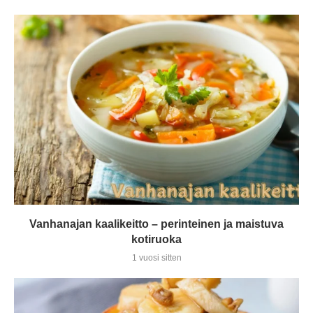
Vanhanajan kaalikeitto – perinteinen ja maistuva
kotiruoka
1 vuosi sitten