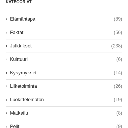
KATEGORIAT
Elämäntapa
(89)
Faktat
(56)
Julkkikset
(238)
Kulttuuri
(6)
Kysymykset
(14)
Liiketoiminta
(26)
Luokittelematon
(19)
Matkailu
(8)
Pelit
(9)